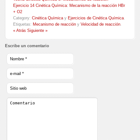
Ejercicio 14 Cinética Química: Mecanismo de la reacción HBr
+ O2
Category:
Cinética Química
y
Ejercicios de Cinética Química
.
Etiquetas:
Mecanismo de reacción
y
Velocidad de reacción
.
« Atrás
Siguiente »
Escribe un comentario