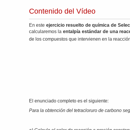
Contenido del Vídeo
En este
ejercicio resuelto de química de Selec
calcularemos la
entalpía estándar de una reac
de los compuestos que intervienen en la reacció
El enunciado completo es el siguiente:
Para la obtención del tetracloruro de carbono seg