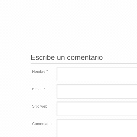
Escribe un comentario
Nombre *
e-mail *
Sitio web
Comentario