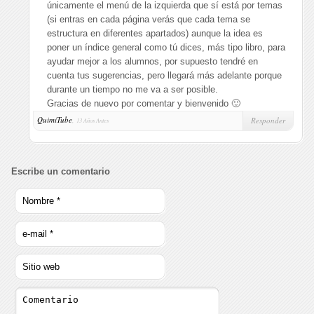
únicamente el menú de la izquierda que sí está por temas
(si entras en cada página verás que cada tema se
estructura en diferentes apartados) aunque la idea es
poner un índice general como tú dices, más tipo libro, para
ayudar mejor a los alumnos, por supuesto tendré en
cuenta tus sugerencias, pero llegará más adelante porque
durante un tiempo no me va a ser posible.
Gracias de nuevo por comentar y bienvenido 🙂
QuimiTube
,
Responder
13 Años Antes
Escribe un comentario