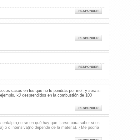
RESPONDER
RESPONDER
RESPONDER
ocos casos en los que no lo pondrás por mol, y será si
r ejemplo, kJ desprendidos en la combustión de 100
RESPONDER
 entalpía,no se en qué hay que fijarse para saber si es
a) o o intensiva(no depende de la materia). ¿Me podría