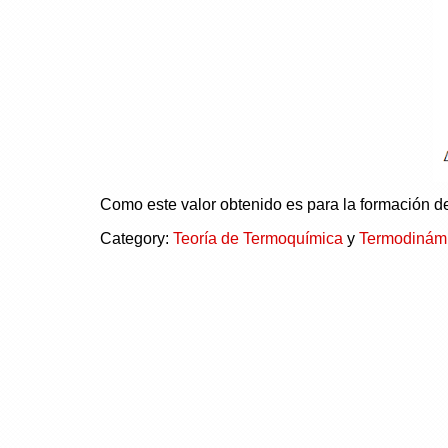
Como este valor obtenido es para la formación de
Category:
Teoría de Termoquímica
y
Termodinám