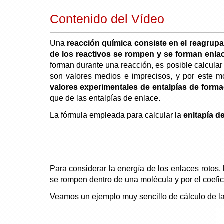
Contenido del Vídeo
Una
reacción química consiste en el reagrup
de los reactivos se rompen y se forman enla
forman durante una reacción, es posible calcular 
son valores medios e imprecisos, y por este m
valores experimentales de entalpías de form
que de las entalpías de enlace.
La fórmula empleada para calcular la
enltapía d
Para considerar la energía de los enlaces rotos,
se rompen dentro de una molécula y por el coefic
Veamos un ejemplo muy sencillo de cálculo de la 