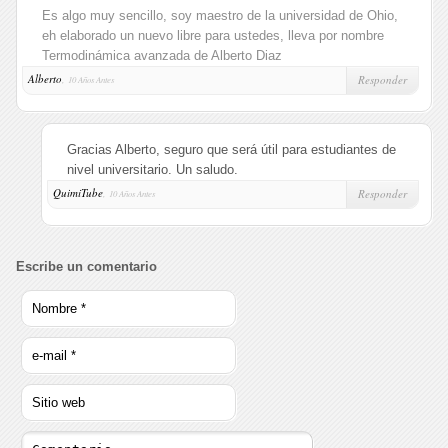
Es algo muy sencillo, soy maestro de la universidad de Ohio,
eh elaborado un nuevo libre para ustedes, lleva por nombre
Termodinámica avanzada de Alberto Diaz
Alberto
,
Responder
10 Años Antes
Gracias Alberto, seguro que será útil para estudiantes de
nivel universitario. Un saludo.
QuimiTube
,
Responder
10 Años Antes
Escribe un comentario