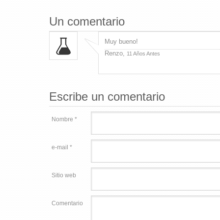
Un comentario
Muy bueno!
Renzo,
11 Años Antes
Escribe un comentario
Nombre *
e-mail *
Sitio web
Comentario