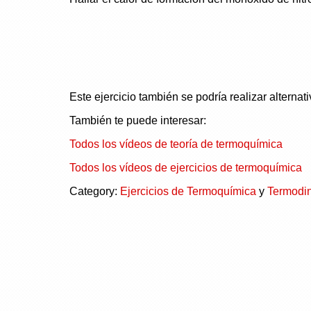
Este ejercicio también se podría realizar alternat
También te puede interesar:
Todos los vídeos de teoría de termoquímica
Todos los vídeos de ejercicios de termoquímica
Category:
Ejercicios de Termoquímica
y
Termodi