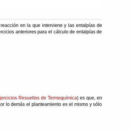
reacción en la que interviene y las entalpías de
cicios anteriores para el cálculo de entalpías de
jercicios Resueltos de Termoquímica
) es que, en
 Por lo demás el planteamiento es el mismo y sólo