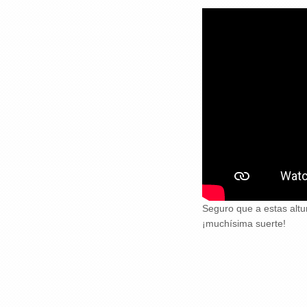
Seguro que a estas altu
¡muchísima suerte!