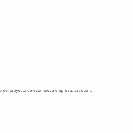
yo del proyecto de esta nueva empresa, así que…