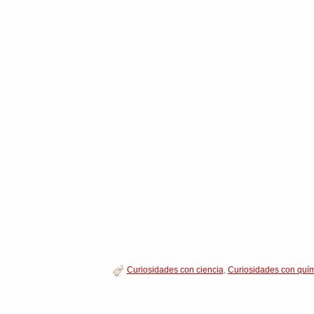
Curiosidades con ciencia
,
Curiosidades con quí