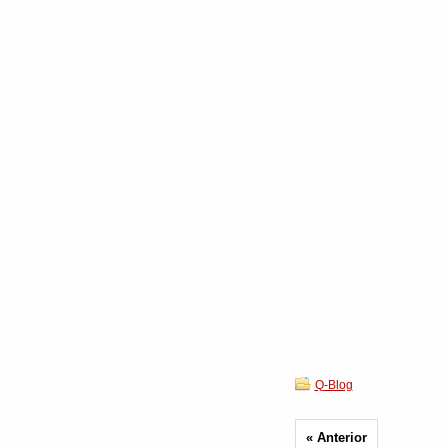
Q-Blog
« Anterior