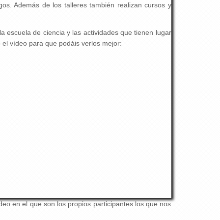
egos. Además de los talleres también realizan cursos y
a escuela de ciencia y las actividades que tienen lugar
 el vídeo para que podáis verlos mejor:
o en el que son los propios participantes los que nos