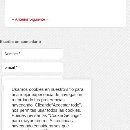
« Anterior
Siguiente »
Escribe un comentario