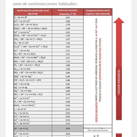
serie de semirreacciones habituales: