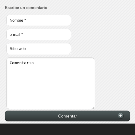
Escribe un comentario