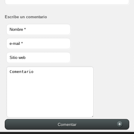
Escribe un comentario