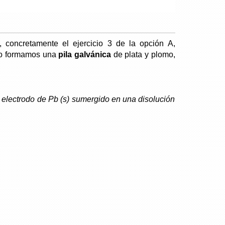
 concretamente el ejercicio 3 de la opción A,
do formamos una
pila galvánica
de plata y plomo,
electrodo de Pb (s) sumergido en una disolución