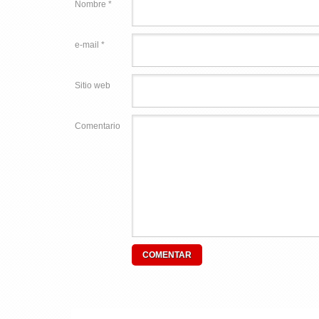
Nombre *
e-mail *
Sitio web
Comentario