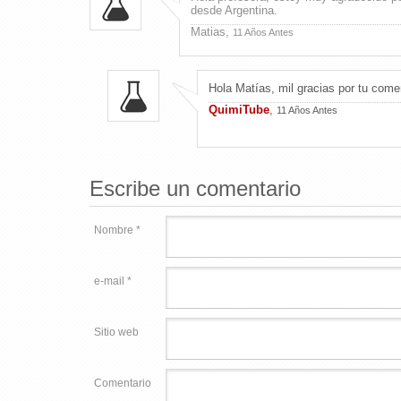
desde Argentina.
Matias,
11 Años Antes
Hola Matías, mil gracias por tu come
QuimiTube
,
11 Años Antes
Escribe un comentario
Nombre *
e-mail *
Sitio web
Comentario