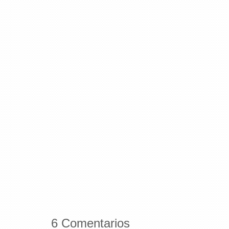
6 Comentarios