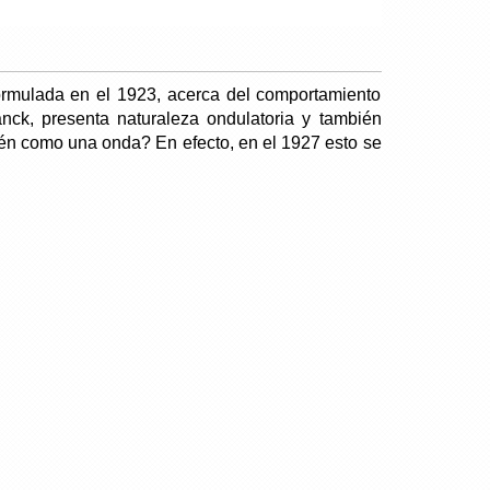
ormulada en el 1923, acerca del comportamiento
nck, presenta naturaleza ondulatoria y también
ién como una onda? En efecto, en el 1927 esto se