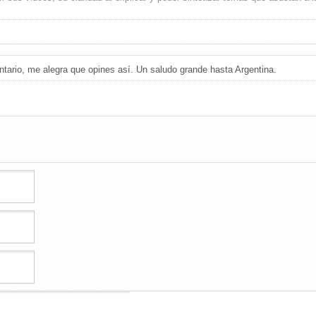
ntario, me alegra que opines así. Un saludo grande hasta Argentina.