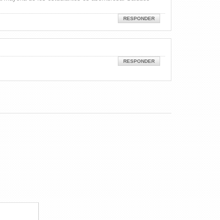
RESPONDER
RESPONDER