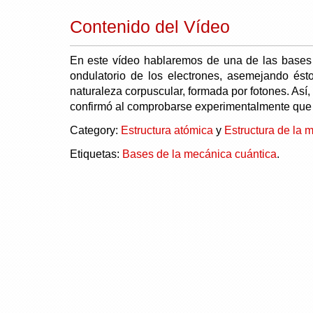
Contenido del Vídeo
En este vídeo hablaremos de una de las bases 
ondulatorio de los electrones, asemejando ést
naturaleza corpuscular, formada por fotones. As
confirmó al comprobarse experimentalmente que 
Category:
Estructura atómica
y
Estructura de la m
Etiquetas:
Bases de la mecánica cuántica
.