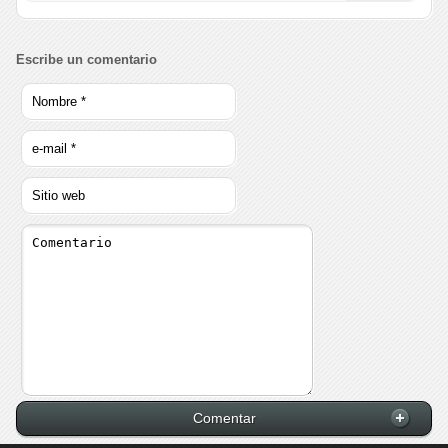
Escribe un comentario