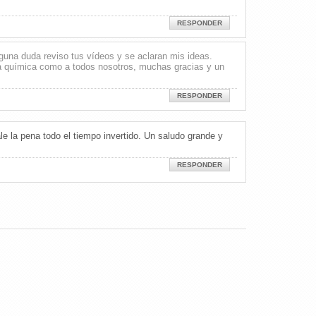
RESPONDER
una duda reviso tus vídeos y se aclaran mis ideas.
la química como a todos nosotros, muchas gracias y un
RESPONDER
e la pena todo el tiempo invertido. Un saludo grande y
RESPONDER