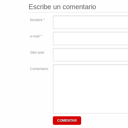
Escribe un comentario
Nombre *
e-mail *
Sitio web
Comentario