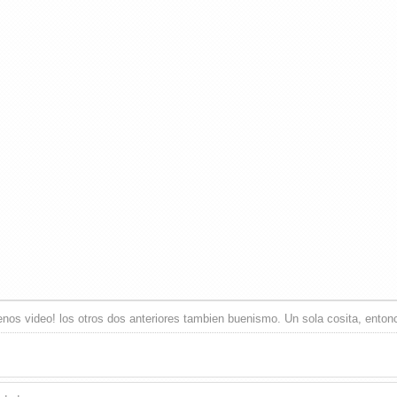
os video! los otros dos anteriores tambien buenismo. Un sola cosita, entonce