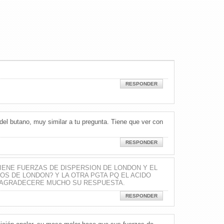
RESPONDER
 del butano, muy similar a tu pregunta. Tiene que ver con
RESPONDER
TIENE FUERZAS DE DISPERSION DE LONDON Y EL
S DE LONDON? Y LA OTRA PGTA PQ EL ACIDO
LE AGRADECERE MUCHO SU RESPUESTA.
RESPONDER