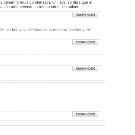
os tienen fórmula condensada C4H10). Yo diría que el
mación más precisa en tus apuntes. Un saludo.
RESPONDER
iz por las explicaciones de la maestra gracias y mil
RESPONDER
RESPONDER
RESPONDER