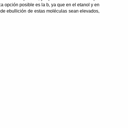
a opción posible es la b, ya que en el etanol y en
de ebullición de estas moléculas sean elevados,